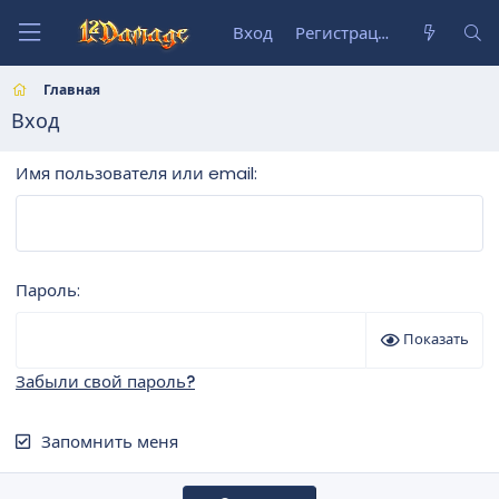
Вход
Регистрация
Главная
Вход
Имя пользователя или email
Пароль
Показать
Забыли свой пароль?
Запомнить меня