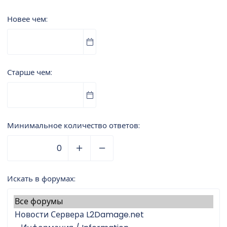
Новее чем
Старше чем
Минимальное количество ответов
Искать в форумах