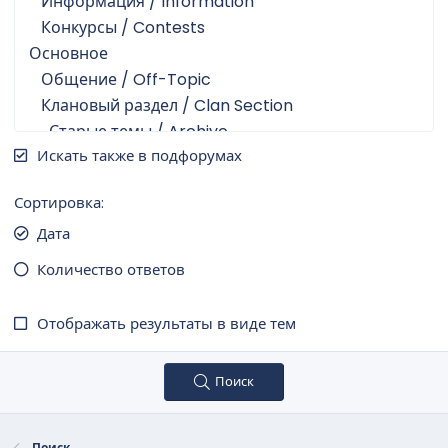
Искать также в подфорумах
Сортировка
Дата
Количество ответов
Отображать результаты в виде тем
Поиск
Поиск