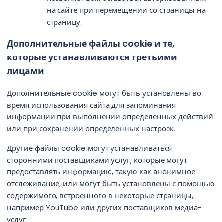
на сайте при перемещении со страницы на
страницу.
Дополнительные файлы cookie и те,
которые устанавливаются третьими
лицами
Дополнительные cookie могут быть установлены во
время использования сайта для запоминания
информации при выполнении определённых действий
или при сохранении определённых настроек.
Другие файлы cookie могут устанавливаться
сторонними поставщиками услуг, которые могут
предоставлять информацию, такую как анонимное
отслеживание, или могут быть установлены с помощью
содержимого, встроенного в некоторые страницы,
например YouTube или других поставщиков медиа-
услуг.