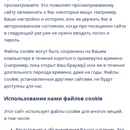
просматриваете. Это позволяет просматриваемому
сайту запоминать о Вас некоторые вещи. Например,
Ваши настройки и историю, или же держать Вас в
авторизованном состоянии, когда при посещении сайта
в следующий раз уже не нужно вводить логин и
пароль.
Файлы cookie могут быть сохранены на Вашем
компьютере в течение короткого промежутка времени
(например, пока открыт Ваш браузер) или же в течение
длительного периода времени, даже на годы. Файлы
cookie, установленные другими сайтами, не будут
доступны для нас.
Использование нами файлов cookie
Этот сайт использует файлы cookie для многих вещей,
в том числе:
Регистрация и обслуживание Ваших настроек. Это