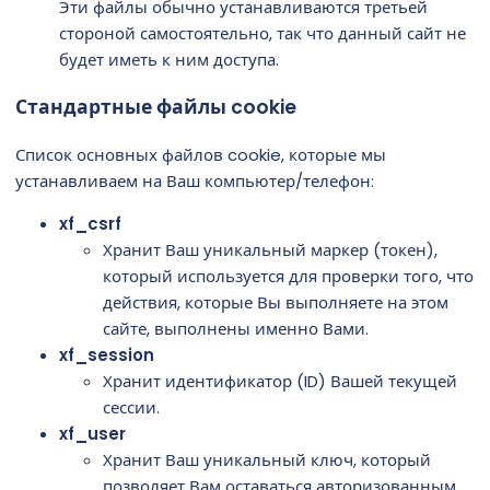
Эти файлы обычно устанавливаются третьей
стороной самостоятельно, так что данный сайт не
будет иметь к ним доступа.
Стандартные файлы cookie
Список основных файлов cookie, которые мы
устанавливаем на Ваш компьютер/телефон:
xf_csrf
Хранит Ваш уникальный маркер (токен),
который используется для проверки того, что
действия, которые Вы выполняете на этом
сайте, выполнены именно Вами.
xf_session
Хранит идентификатор (ID) Вашей текущей
сессии.
xf_user
Хранит Ваш уникальный ключ, который
позволяет Вам оставаться авторизованным