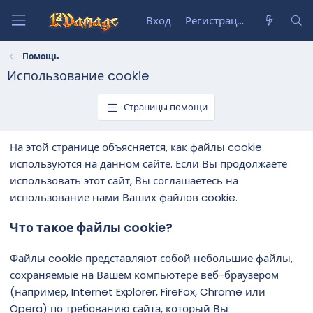
Вход
Регистрация
Помощь
Использование cookie
Страницы помощи
На этой странице объясняется, как файлы cookie
используются на данном сайте. Если Вы продолжаете
использовать этот сайт, Вы соглашаетесь на
использование нами Ваших файлов cookie.
Что такое файлы cookie?
Файлы cookie представляют собой небольшие файлы,
сохраняемые на Вашем компьютере веб-браузером
(например, Internet Explorer, FireFox, Chrome или
Opera) по требованию сайта, который Вы