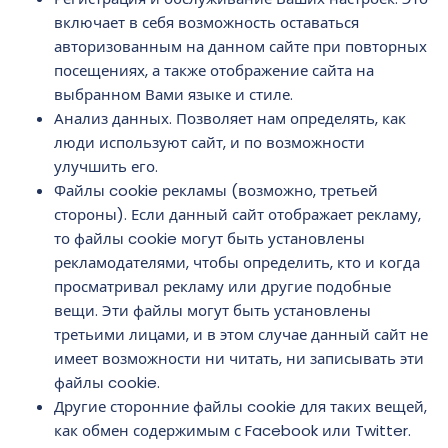
включает в себя возможность оставаться
авторизованным на данном сайте при повторных
посещениях, а также отображение сайта на
выбранном Вами языке и стиле.
Анализ данных. Позволяет нам определять, как
люди используют сайт, и по возможности
улучшить его.
Файлы cookie рекламы (возможно, третьей
стороны). Если данный сайт отображает рекламу,
то файлы cookie могут быть установлены
рекламодателями, чтобы определить, кто и когда
просматривал рекламу или другие подобные
вещи. Эти файлы могут быть установлены
третьими лицами, и в этом случае данный сайт не
имеет возможности ни читать, ни записывать эти
файлы cookie.
Другие сторонние файлы cookie для таких вещей,
как обмен содержимым с Facebook или Twitter.