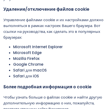
Удаление/отключение файлов cookie
Управление файлами cookie и их настройками должно
выполняться в рамках настроек Вашего браузера. Вот
ссылки на руководства, как сделать это в популярных
браузерах:
Microsoft Internet Explorer
Microsoft Edge
Mozilla Firefox
Google Chrome
Safari для macOS
Safari для iOS
Более подробная информация о cookie
Чтобы узнать больше о файлах cookie и найти другую
дополнительную информацию о них, пожалуйста,
посетите страницу сайта
Википедия
.